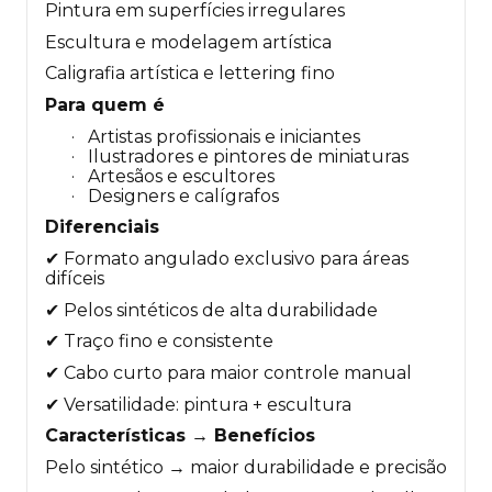
Pintura em superfícies irregulares
Escultura e modelagem artística
Caligrafia artística e lettering fino
Para quem é
·
Artistas profissionais e iniciantes
·
Ilustradores e pintores de miniaturas
·
Artesãos e escultores
·
Designers e calígrafos
Diferenciais
✔
Formato angulado exclusivo para áreas
difíceis
✔
Pelos sintéticos de alta durabilidade
✔
Traço fino e consistente
✔
Cabo curto para maior controle manual
✔
Versatilidade: pintura + escultura
Características → Benefícios
Pelo sintético → maior durabilidade e precisão