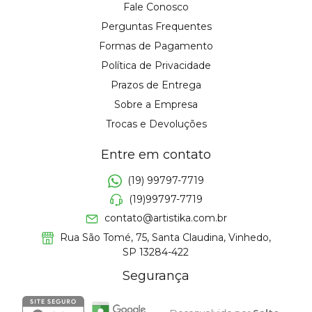
Fale Conosco
Perguntas Frequentes
Formas de Pagamento
Política de Privacidade
Prazos de Entrega
Sobre a Empresa
Trocas e Devoluções
Entre em contato
(19) 99797-7719
(19)99797-7719
contato@artistika.com.br
Rua São Tomé, 75, Santa Claudina, Vinhedo,
SP 13284-422
Segurança