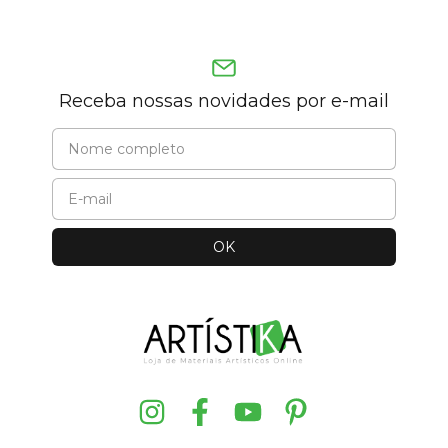
Receba nossas novidades por e-mail