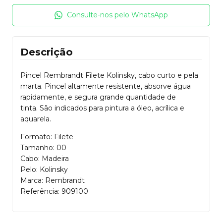
Consulte-nos pelo WhatsApp
Descrição
Pincel Rembrandt Filete Kolinsky, cabo curto e pela
marta. Pincel altamente resistente, absorve água
rapidamente, e segura grande quantidade de
tinta. São indicados para pintura a óleo, acrílica e
aquarela.
Formato: Filete
Tamanho: 00
Cabo: Madeira
Pelo: Kolinsky
Marca: Rembrandt
Referência: 909100