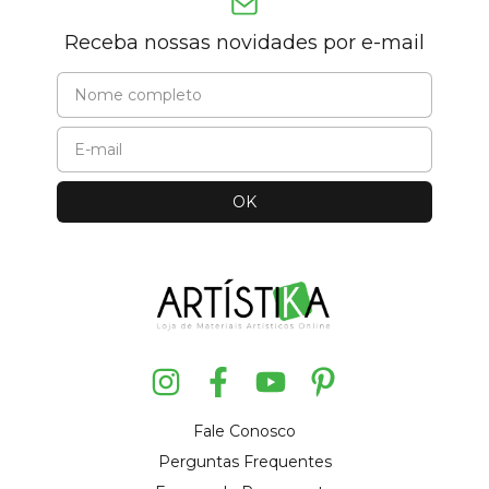
Receba nossas novidades por e-mail
Fale Conosco
Perguntas Frequentes