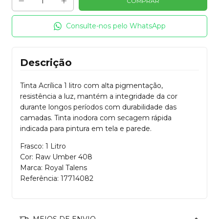
Consulte-nos pelo WhatsApp
Descrição
Tinta Acrílica 1 litro com alta pigmentação,
resistência a luz, mantém a integridade da cor
durante longos períodos com durabilidade das
camadas. Tinta inodora com secagem rápida
indicada para pintura em tela e parede.
Frasco: 1 Litro
Cor: Raw Umber 408
Marca: Royal Talens
Referência: 17714082