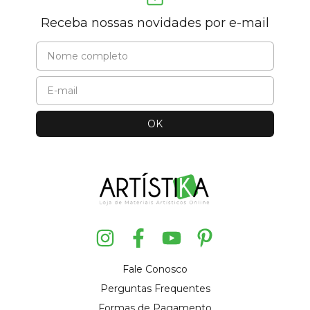
Receba nossas novidades por e-mail
Fale Conosco
Perguntas Frequentes
Formas de Pagamento