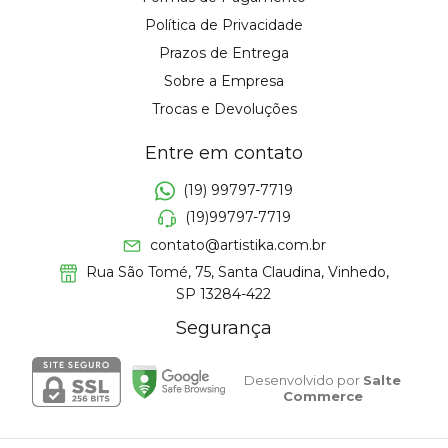
Política de Privacidade
Prazos de Entrega
Sobre a Empresa
Trocas e Devoluções
Entre em contato
(19) 99797-7719
(19)99797-7719
contato@artistika.com.br
Rua São Tomé, 75, Santa Claudina, Vinhedo,
SP 13284-422
Segurança
Desenvolvido por
Salte
Commerce