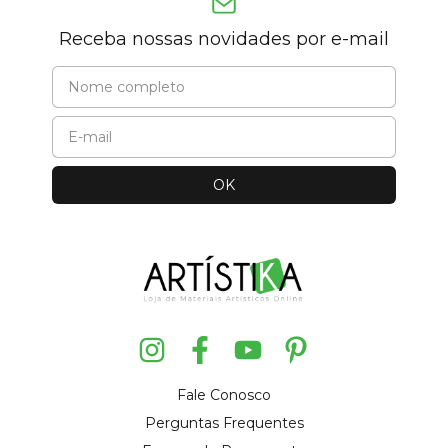
Receba nossas novidades por e-mail
Fale Conosco
Perguntas Frequentes