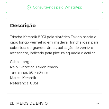
Consulte-nos pelo WhatsApp
Descrição
Trincha Keramik 8051 pelo sintético Taklon macio e
cabo longo vermelho em madeira. Trincha ideal para
cobertura de grandes áreas, aplicação de verniz e
artesanato, indicado para pintura aquarela e acrílica.
Cabo: Longo
Pelo: Sintético Taklon macio
Tamanhos: 50 - 50mm
Marca: Keramik
Referência: 8051
MEIOS DE ENVIO